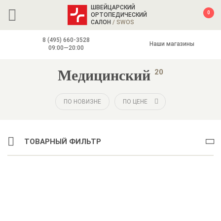
ШВЕЙЦАРСКИЙ
0
ОРТОПЕДИЧЕСКИЙ
САЛОН
/ SWOS
8 (495) 660-3528
Наши магазины
09:00—20:00
Медицинский
20
ПО НОВИЗНЕ
ПО ЦЕНЕ
ТОВАРНЫЙ ФИЛЬТР