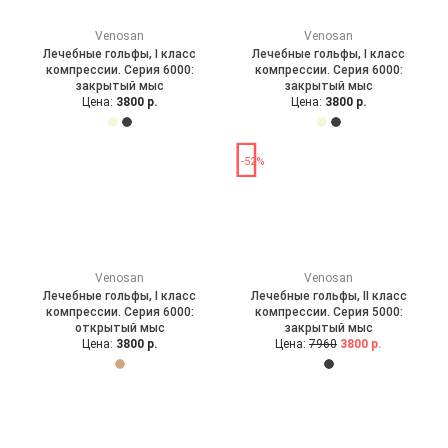
Venosan
Venosan
Лечебные гольфы, I класс
Лечебные гольфы, I класс
компрессии. Серия 6000:
компрессии. Серия 6000:
закрытый мыс
закрытый мыс
Цена:
3800 р.
Цена:
3800 р.
-52%
Venosan
Venosan
Лечебные гольфы, I класс
Лечебные гольфы, II класс
компрессии. Серия 6000:
компрессии. Серия 5000:
открытый мыс
закрытый мыс
Цена:
3800 р.
Цена:
7960
3800 р.