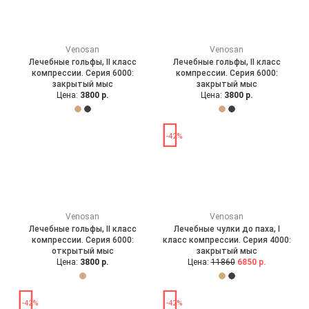
Venosan
Venosan
Лечебные гольфы, II класс
Лечебные гольфы, II класс
компрессии. Серия 6000:
компрессии. Серия 6000:
закрытый мыс
закрытый мыс
Цена:
3800 р.
Цена:
3800 р.
-42%
Venosan
Venosan
Лечебные гольфы, II класс
Лечебные чулки до паха, I
компрессии. Серия 6000:
класс компрессии. Серия 4000:
открытый мыс
закрытый мыс
Цена:
3800 р.
Цена:
11860
6850 р.
-42%
-42%