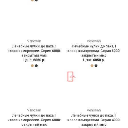
Venosan
Venosan
Лечебные чулки до паха, I
Лечебные чулки до паха, I
класс компрессии. Серия 6000:
класс компрессии. Серия 6000:
закрытый мыс
закрытый мыс
Цена:
6850 р.
Цена:
6850 р.
-40%
Venosan
Venosan
Лечебные чулки до паха, I
Лечебные чулки до паха, II
класс компрессии. Серия 6000:
класс компрессии. Серия 4000:
открытый мыс
закрытый мыс