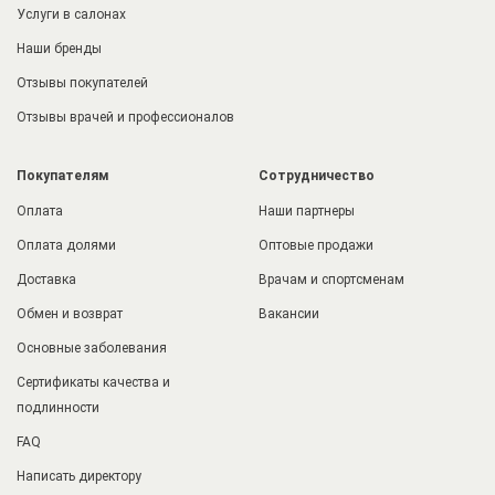
Услуги в салонах
Наши бренды
Отзывы покупателей
Отзывы врачей и профессионалов
Покупателям
Сотрудничество
Оплата
Наши партнеры
Оплата долями
Оптовые продажи
Доставка
Врачам и спортсменам
Обмен и возврат
Вакансии
Основные заболевания
Сертификаты качества и
подлинности
FAQ
Написать директору