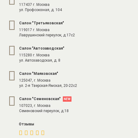
117437 г. Москва
ул. Профсоюзная, д. 104
Cалон "Третьяковская"
119017 г. Москва
Лаврушинский переулок, д.17с2
Cалон "Автозаводская"
115280 г. Москва
ул. Автозаводская, д. 8
Cалон "Маяковская"
125047, г. Москва
ул. 2-я Тверская-Ямская, 20-22с2
Салон "Семеновская"
107023, г. Москва
Семеновский переулок, д.18
Отзывы